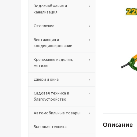
Водоснабжение и
канализация
Отопление
Вентиляция и
кондиционирование
Крепежные изделия,
метизы
Двери и окна
Садовая техника и
благоустройство
Автомобильные товары
Описание
Бытовая техника