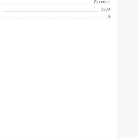
Сетевая
2200
0