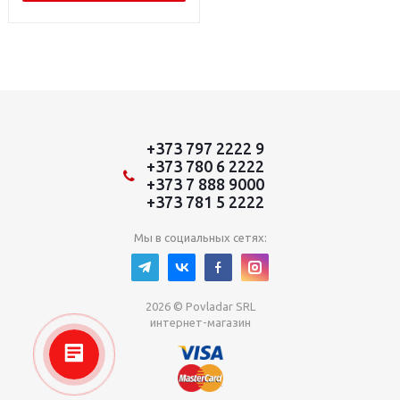
+373 797 2222 9
+373 780 6 2222
+373 7 888 9000
+373 781 5 2222
Мы в социальных сетях:
2026 © Povladar SRL
интернет-магазин