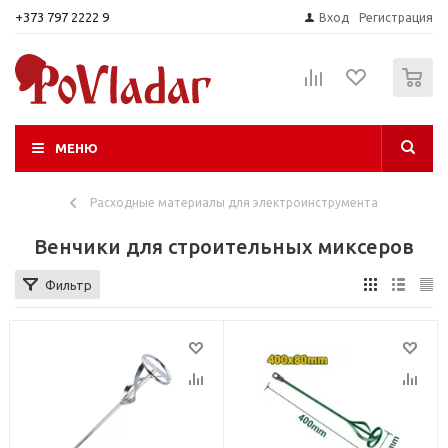
+373 797 2222 9
Вход
Регистрация
0
МЕНЮ
Расходные материалы для электроинструмента
Венчики для строительных миксеров
Фильтр