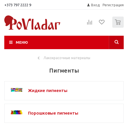
+373 797 2222 9
Вход
Регистрация
0
МЕНЮ
Лакокрасочные материалы
Пигменты
Жидкие пигменты
Порошковые пигменты