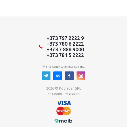
+373 797 2222 9
+373 780 6 2222
+373 7 888 9000
+373 781 5 2222
Мы в социальных сетях:
2026 © Povladar SRL
интернет-магазин