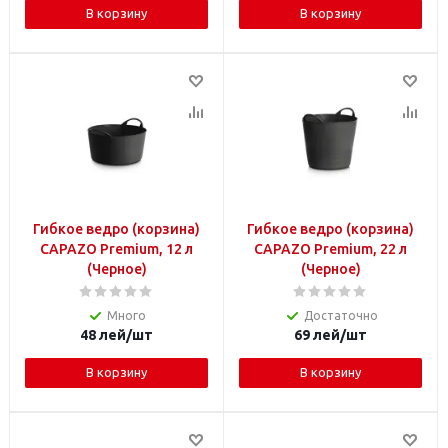
В корзину
В корзину
Гибкое ведро (корзина)
Гибкое ведро (корзина)
CAPAZO Premium, 12 л
CAPAZO Premium, 22 л
(Черное)
(Черное)
Много
Достаточно
48
лей
/шт
69
лей
/шт
В корзину
В корзину