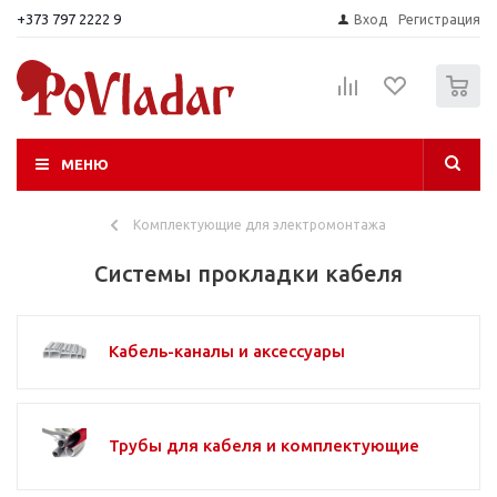
+373 797 2222 9
Вход
Регистрация
0
МЕНЮ
Комплектующие для электромонтажа
Системы прокладки кабеля
Кабель-каналы и аксессуары
Трубы для кабеля и комплектующие