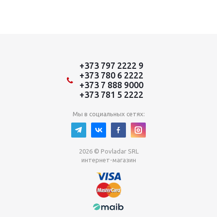
+373 797 2222 9
+373 780 6 2222
+373 7 888 9000
+373 781 5 2222
Мы в социальных сетях:
2026 © Povladar SRL
интернет-магазин