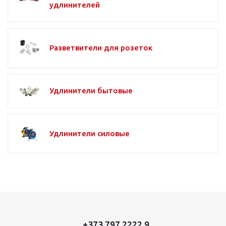
удлинителей
Разветвители для розеток
Удлинители бытовые
Удлинители силовые
+373 797 2222 9