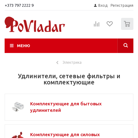
+373 797 2222 9
Вход
Регистрация
0
МЕНЮ
Электрика
Удлинители, сетевые фильтры и
комплектующие
Комплектующие для бытовых
удлинителей
Комплектующие для силовых