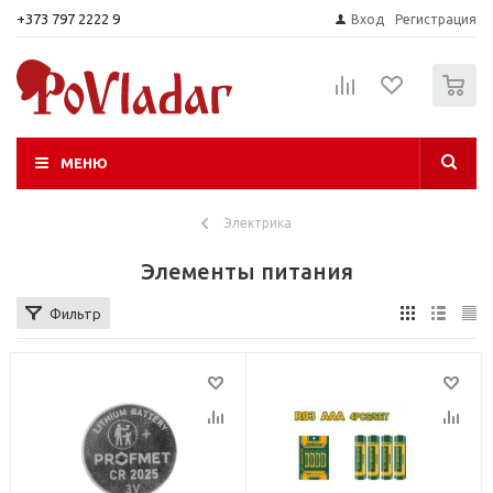
+373 797 2222 9
Вход
Регистрация
0
МЕНЮ
Электрика
Элементы питания
Фильтр