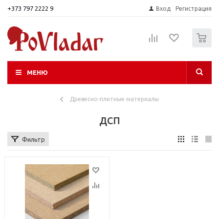
+373 797 2222 9
Вход
Регистрация
0
МЕНЮ
Древесно-плитные материалы
ДСП
Фильтр