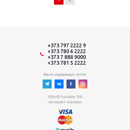
+373 797 2222 9
+373 780 6 2222
+373 7 888 9000
+373 781 5 2222
Мы в социальных сетях:
2026 © Povladar SRL
интернет-магазин