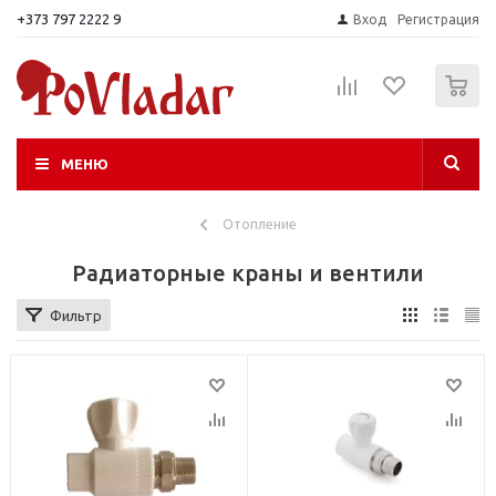
+373 797 2222 9
Вход
Регистрация
0
МЕНЮ
Отопление
Радиаторные краны и вентили
Фильтр