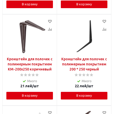
В корзину
В корзину
Кронштейн для полочек с
Кронштейн для полочек с
полимерным покрытием
полимерным покрытием
KM-200x250 коричневый
200 * 250 черный
Много
Много
21
лей
/шт
22
лей
/шт
В корзину
В корзину