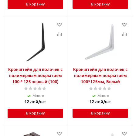
В корзину
В корзину
Кронштейн для полочек с
Кронштейн для полочек с
полимерным покрытием
полимерным покрытием
100 * 125 черный (100)
100*125мм, Белый
Много
Много
12
лей
/шт
12
лей
/шт
В корзину
В корзину