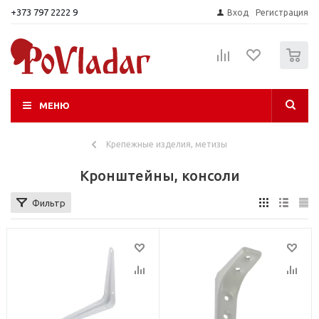
+373 797 2222 9
Вход
Регистрация
0
МЕНЮ
Крепежные изделия, метизы
Кронштейны, консоли
Фильтр