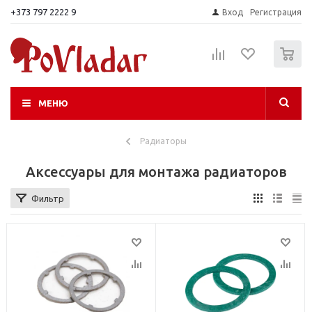
+373 797 2222 9
Вход
Регистрация
0
МЕНЮ
Радиаторы
Аксессуары для монтажа радиаторов
Фильтр