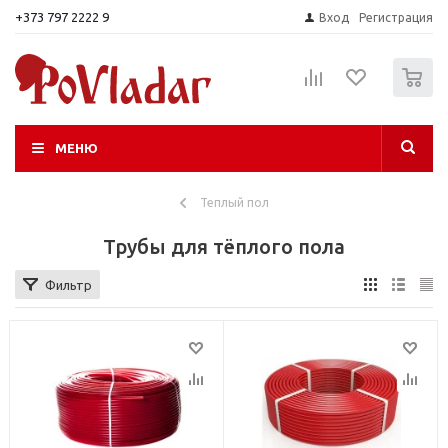
+373 797 2222 9
Вход
Регистрация
0
МЕНЮ
Теплый пол
Трубы для тёплого пола
Фильтр