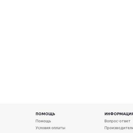
ПОМОЩЬ
ИНФОРМАЦИ
Помощь
Вопрос-ответ
Условия оплаты
Производител