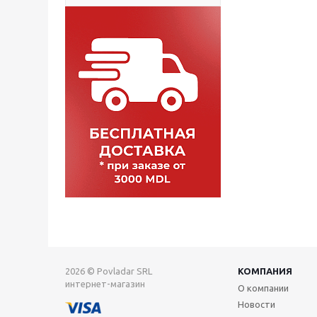
2026 © Povladar SRL
КОМПАНИЯ
интернет-магазин
О компании
Новости