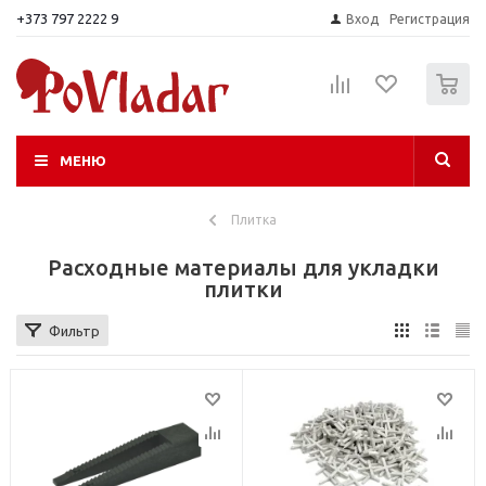
+373 797 2222 9
Вход
Регистрация
0
МЕНЮ
Плитка
Расходные материалы для укладки
плитки
Фильтр