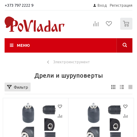
+373 797 2222 9
Вход
Регистрация
0
МЕНЮ
Электроинструмент
Дрели и шуруповерты
Фильтр