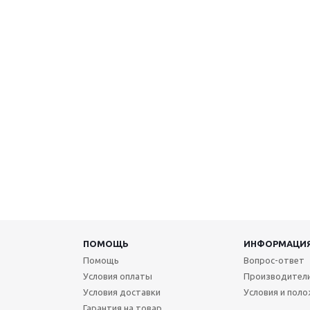
ПОМОЩЬ
ИНФОРМАЦИ
Помощь
Вопрос-ответ
Условия оплаты
Производител
Условия доставки
Условия и пол
Гарантия на товар