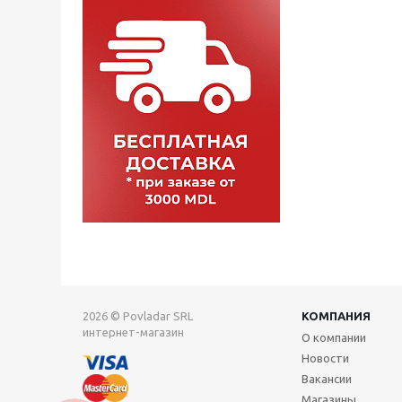
2026 © Povladar SRL
КОМПАНИЯ
интернет-магазин
О компании
Новости
Вакансии
Магазины