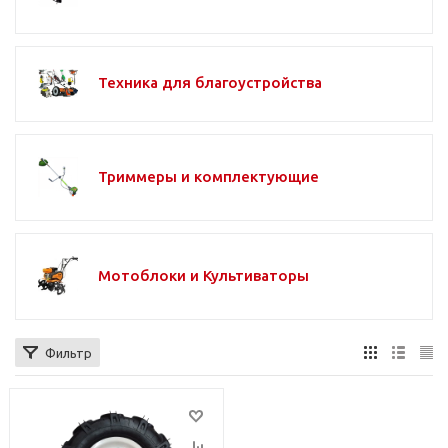
Техника для благоустройства
Триммеры и комплектующие
Мотоблоки и Культиваторы
Фильтр