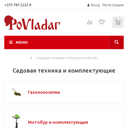
+373 797 2222 9
Вход
Регистрация
0
МЕНЮ
Садовая техника и благоустройство
Садовая техника и комплектующие
Газонокосилки
Мотобур и комплектующие