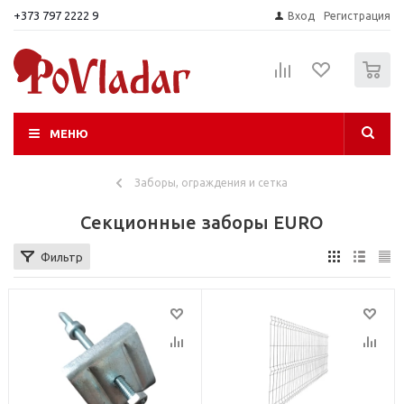
+373 797 2222 9
Вход
Регистрация
0
МЕНЮ
Заборы, ограждения и сетка
Секционные заборы EURO
Фильтр