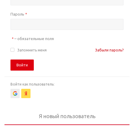
Пароль
*
– обязательные поля
*
Запомнить меня
Забыли пароль?
Войти
Войти как пользователь:
Я новый пользователь