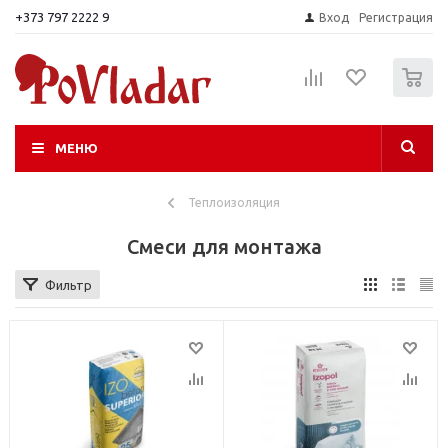
+373 797 2222 9
Вход
Регистрация
0
МЕНЮ
Теплоизоляция
Смеси для монтажа
Фильтр