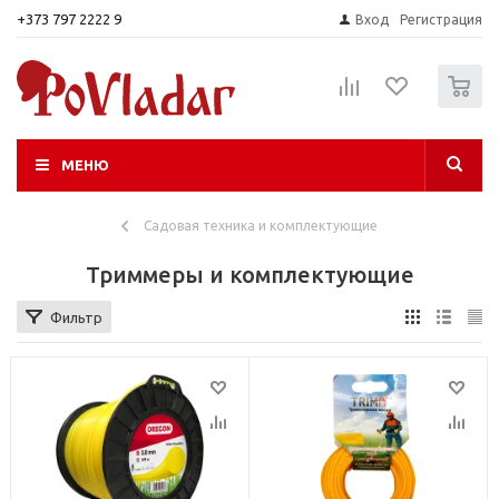
+373 797 2222 9
Вход
Регистрация
0
МЕНЮ
Садовая техника и комплектующие
Триммеры и комплектующие
Фильтр