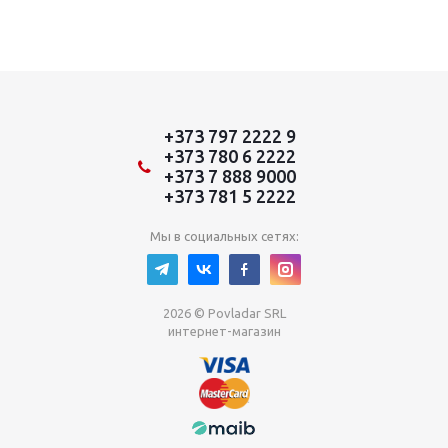
+373 797 2222 9
+373 780 6 2222
+373 7 888 9000
+373 781 5 2222
Мы в социальных сетях:
2026 © Povladar SRL
интернет-магазин