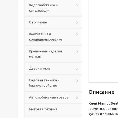
Водоснабжение и
канализация
Отопление
Вентиляция и
кондиционирование
Крепежные изделия,
метизы
Двери и окна
Садовая техника и
благоустройство
Описание
Автомобильные товары
Клей Mamut Seal
герметизации вну
Бытовая техника
кухнях и ванных 