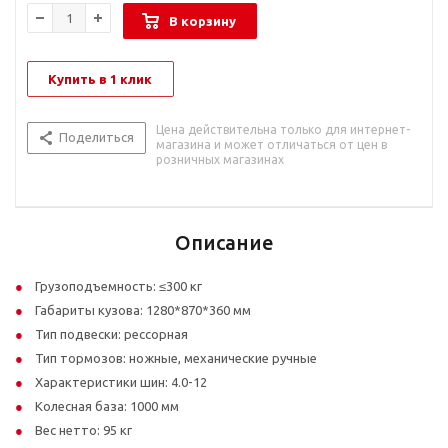
В корзину
Купить в 1 клик
Цена действительна только для интернет-
Поделиться
магазина и может отличаться от цен в
розничных магазинах
Описание
Грузоподъемность: ≤300 кг
Габариты кузова: 1280*870*360 мм
Тип подвески: рессорная
Тип тормозов: ножные, механические ручные
Характеристики шин: 4.0-12
Колесная база: 1000 мм
Вес нетто: 95 кг