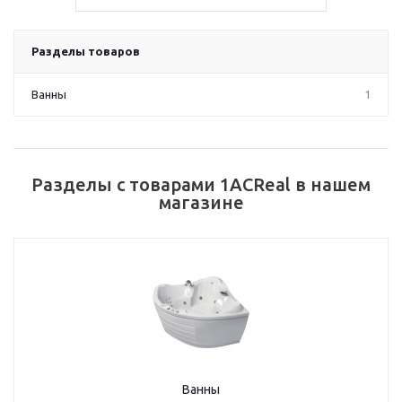
Разделы товаров
Ванны
1
Разделы с товарами 1ACReal в нашем
магазине
Ванны