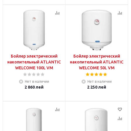
Бойлер электрический
Бойлер электрический
накопительный ATLANTIC
накопительный ATLANTIC
WELCOME 100L VM
WELCOME 50L VM
Нет в наличии
Нет в наличии
2 860
лей
2 250
лей