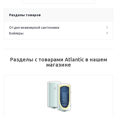
Разделы товаров
Отдел инженерной сантехники
1
Бойлеры
7
Разделы с товарами Atlantic в нашем
магазине