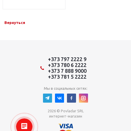
Вернуться
+373 797 2222 9
+373 780 6 2222
+373 7 888 9000
+373 781 5 2222
Мы в социальных сетях:
2026 © Povladar SRL
интернет-магазин