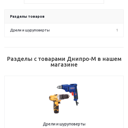
Разделы товаров
Дрели и шуруповерты
1
Разделы с товарами Днипро-М в нашем
магазине
Дрели и шуруповерты