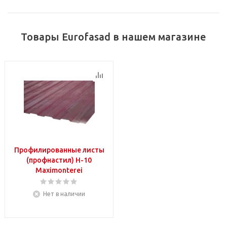
Товары Eurofasad в нашем магазине
Профилированные листы
(профнастил) H-10
Maximonterei
Нет в наличии