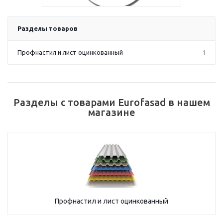
Разделы товаров
Профнастил и лист оцинкованный
1
Разделы с товарами Eurofasad в нашем
магазине
Профнастил и лист оцинкованный