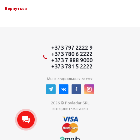
Вернуться
+373 797 2222 9
+373 780 6 2222
+373 7 888 9000
+373 781 5 2222
Мы в социальных сетях:
2026 © Povladar SRL
интернет-магазин