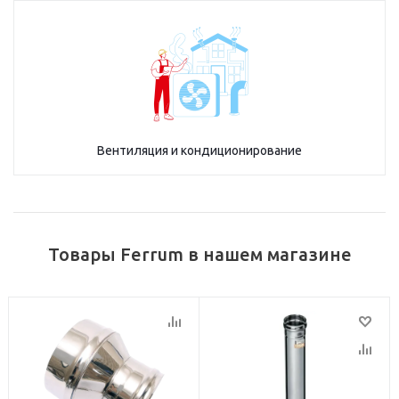
Вентиляция и кондиционирование
Товары Ferrum в нашем магазине