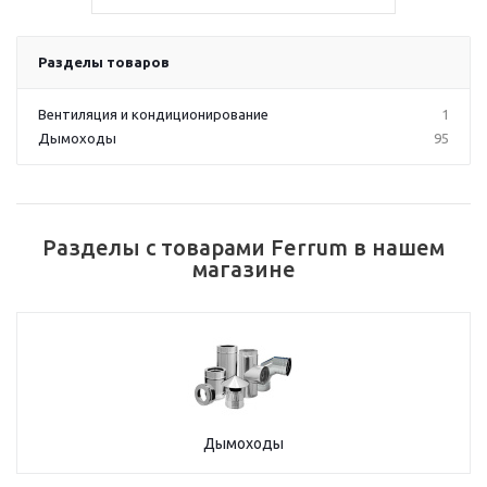
Разделы товаров
Вентиляция и кондиционирование
1
Дымоходы
95
Разделы с товарами Ferrum в нашем
магазине
Дымоходы