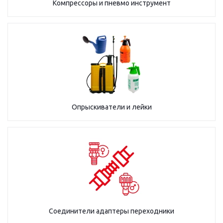
Компрессоры и пневмо инструмент
Опрыскиватели и лейки
Соединители адаптеры переходники