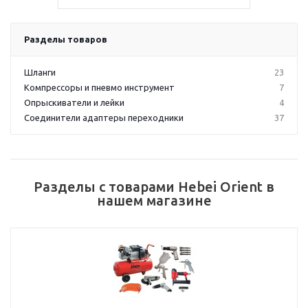
Разделы товаров
Шланги
23
Компрессоры и пневмо инструмент
7
Опрыскиватели и лейки
4
Соединители адаптеры переходники
37
Разделы с товарами Hebei Orient в
нашем магазине