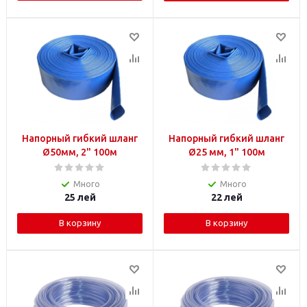
Напорный гибкий шланг
Напорный гибкий шланг
Ø50мм, 2" 100м
Ø25 мм, 1" 100м
Много
Много
25
лей
22
лей
В корзину
В корзину