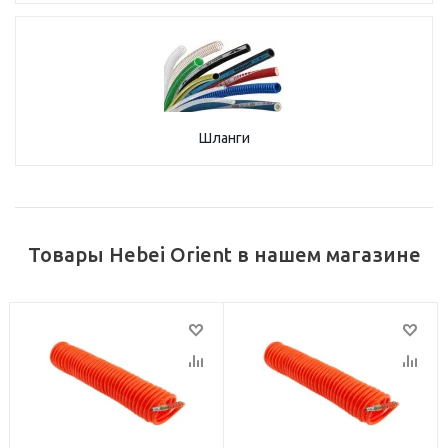
Шланги
Товары Hebei Orient в нашем магазине