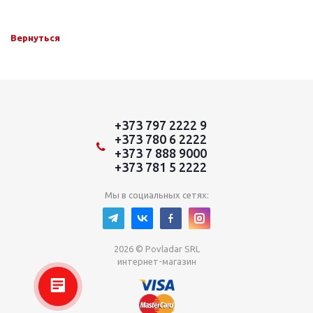
Вернуться
+373 797 2222 9
+373 780 6 2222
+373 7 888 9000
+373 781 5 2222
Мы в социальных сетях:
2026 © Povladar SRL
интернет-магазин