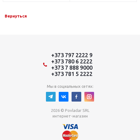
Вернуться
+373 797 2222 9
+373 780 6 2222
+373 7 888 9000
+373 781 5 2222
Мы в социальных сетях:
2026 © Povladar SRL
интернет-магазин