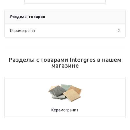
Разделы товаров
Керамогранит
2
Разделы с товарами Intergres в нашем
магазине
Керамогранит