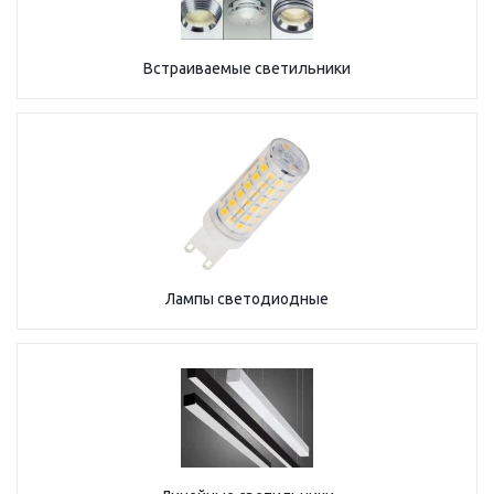
Встраиваемые светильники
Лампы светодиодные