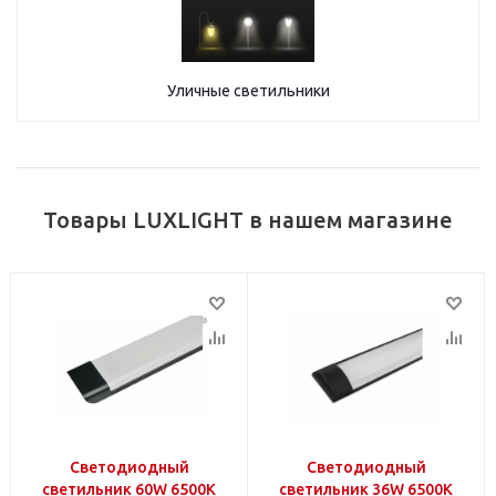
Уличные светильники
Товары LUXLIGHT в нашем магазине
Светодиодный
Светодиодный
светильник 60W 6500K
светильник 36W 6500K