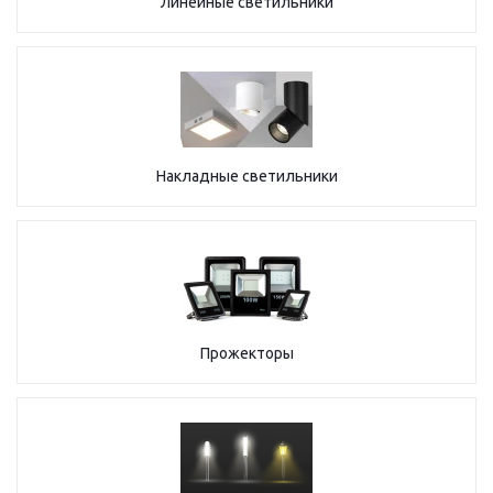
Линейные светильники
Накладные светильники
Прожекторы