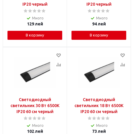
IP20 черный
IP20 черный
Много
Много
129
лей
94
лей
В корзину
В корзину
Светодиодный
Светодиодный
светильник 30 Вт 6500K
светильник 18 Вт 6500K
IP20 60 см черный
IP20 60 см черный
Много
Много
102
лей
73
лей