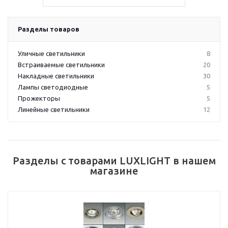
Разделы товаров
Уличные светильники
8
Встраиваемые светильники
20
Накладные светильники
30
Лампы светодиодные
5
Прожекторы
5
Линейные светильники
12
Разделы с товарами LUXLIGHT в нашем
магазине