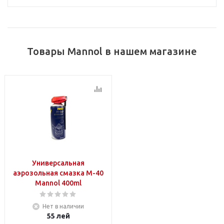
Товары Mannol в нашем магазине
Универсальная
аэрозольная смазка M-40
Mannol 400ml
Нет в наличии
55
лей