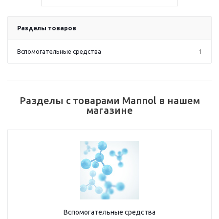
Разделы товаров
Вспомогательные средства
1
Разделы с товарами Mannol в нашем
магазине
Вспомогательные средства