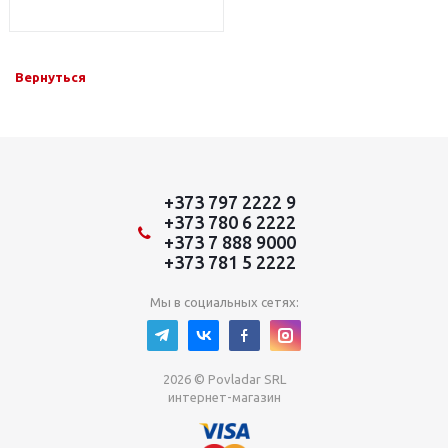
Вернуться
+373 797 2222 9
+373 780 6 2222
+373 7 888 9000
+373 781 5 2222
Мы в социальных сетях:
2026 © Povladar SRL
интернет-магазин