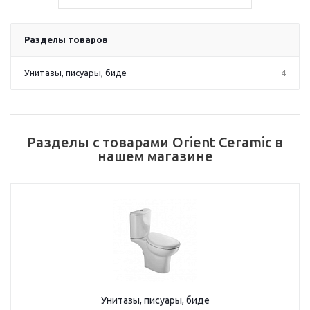
Разделы товаров
Унитазы, писуары, биде
4
Разделы с товарами Orient Ceramic в
нашем магазине
Унитазы, писуары, биде