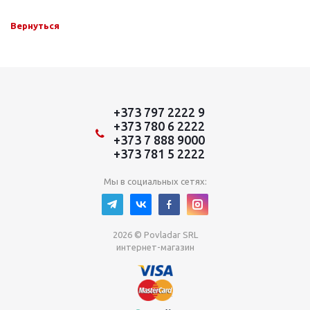
Вернуться
+373 797 2222 9
+373 780 6 2222
+373 7 888 9000
+373 781 5 2222
Мы в социальных сетях:
2026 © Povladar SRL
интернет-магазин