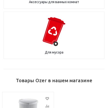
Аксессуары для ванных комнат
Для мусора
Товары Ozer в нашем магазине