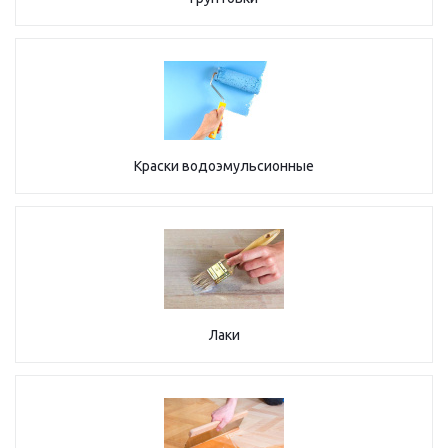
Краски водоэмульсионные
Лаки