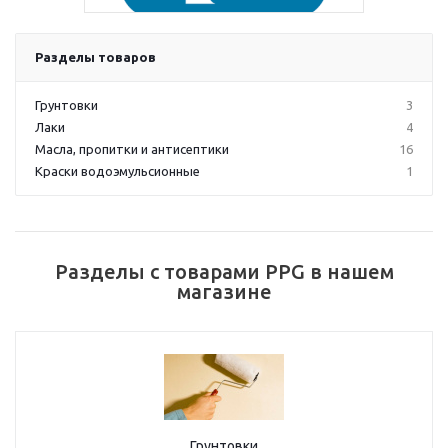
Разделы товаров
Грунтовки
3
Лаки
4
Масла, пропитки и антисептики
16
Краски водоэмульсионные
1
Разделы с товарами PPG в нашем
магазине
Грунтовки