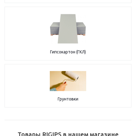
Гипсокартон (ГКЛ)
Грунтовки
Товары RIGIPS в нашем магазине