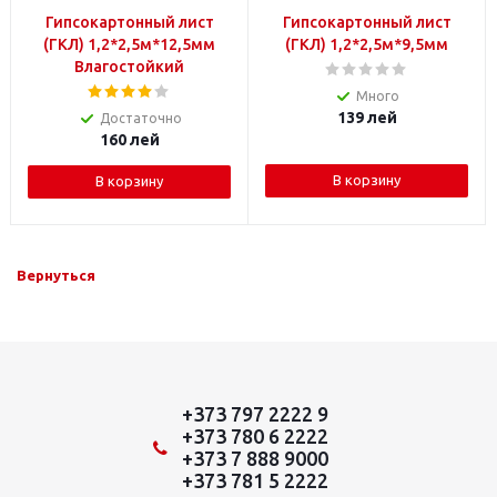
Гипсокартонный лист
Гипсокартонный лист
(ГКЛ) 1,2*2,5м*12,5мм
(ГКЛ) 1,2*2,5м*9,5мм
Влагостойкий
Много
139
лей
Достаточно
160
лей
В корзину
В корзину
Вернуться
+373 797 2222 9
+373 780 6 2222
+373 7 888 9000
+373 781 5 2222