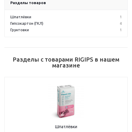
Разделы товаров
Шпатлёвки
1
Гипсокартон (ГКЛ)
4
Грунтовки
1
Разделы с товарами RIGIPS в нашем
магазине
Шпатлёвки