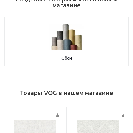
магазине
Обои
Товары VOG в нашем магазине