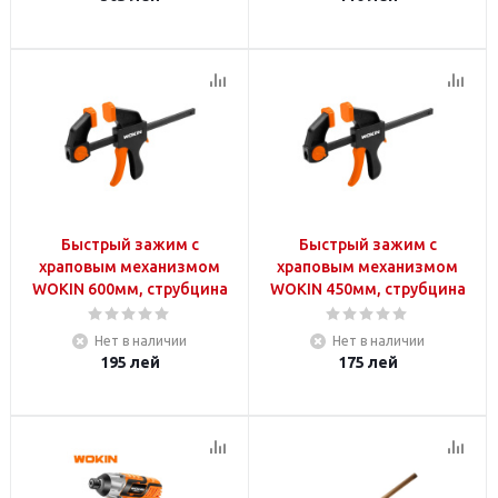
Быстрый зажим с
Быстрый зажим с
храповым механизмом
храповым механизмом
WOKIN 600мм, струбцина
WOKIN 450мм, струбцина
Нет в наличии
Нет в наличии
195
лей
175
лей