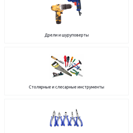
Дрели и шуруповерты
Столярные и слесарные инструменты