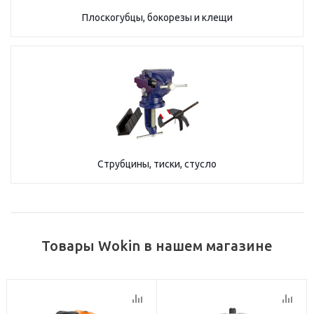
Плоскогубцы, бокорезы и клещи
Струбцины, тиски, стусло
Товары Wokin в нашем магазине